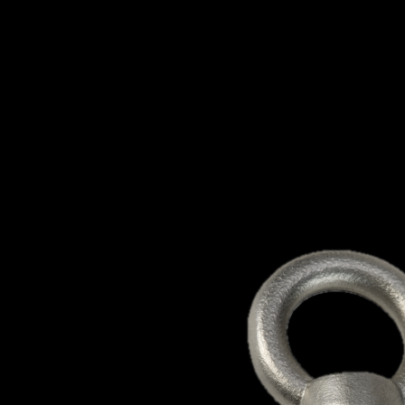
Посмотреть еще