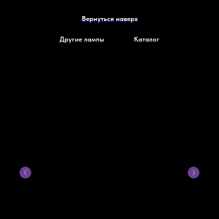
Вернуться наверх
Другие лампы
Каталог