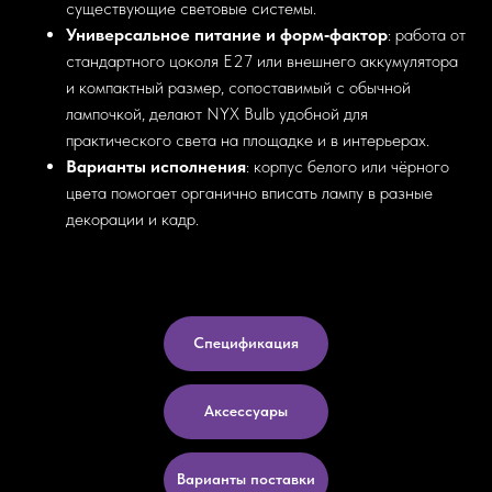
существующие световые системы.
Универсальное питание и форм‑фактор
: работа от
стандартного цоколя E27 или внешнего аккумулятора
и компактный размер, сопоставимый с обычной
лампочкой, делают NYX Bulb удобной для
практического света на площадке и в интерьерах.
Варианты исполнения
: корпус белого или чёрного
цвета помогает органично вписать лампу в разные
декорации и кадр.
Спецификация
Аксессуары
Варианты поставки