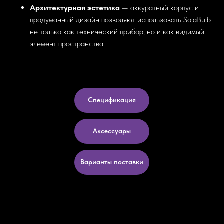
Архитектурная эстетика
— аккуратный корпус и
продуманный дизайн позволяют использовать SolaBulb
не только как технический прибор, но и как видимый
элемент пространства.
Спецификация
Аксессуары
Варианты поставки