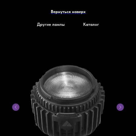
Вернуться наверх
Другие лампы
Каталог