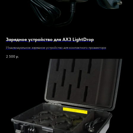
Зарядное устройство для AX3 LightDrop
Индивидуальное зарядное устройство для компактного прожектора
2 500
р.