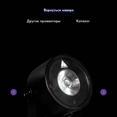
Вернуться наверх
Другие прожекторы
Каталог