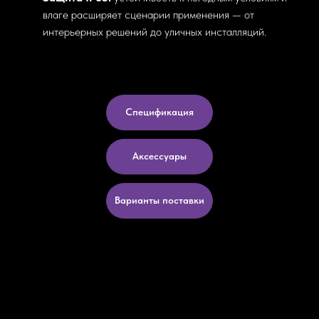
влаге расширяет сценарии применения — от
интерьерных решений до уличных инсталляций.
Спецификация
Аксессуары
Варианты поставки