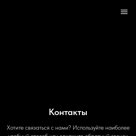
Контакты
Хотите связаться с нами? Используйте наиболее