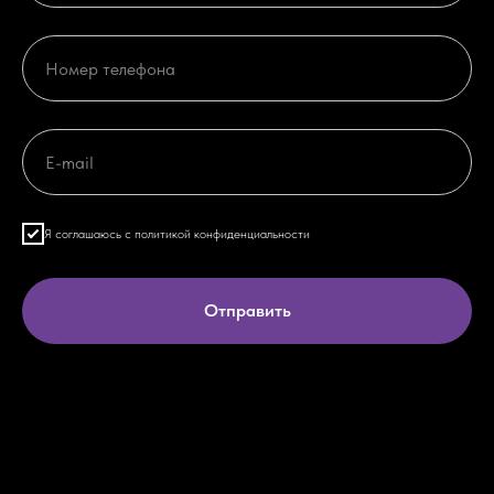
Я соглашаюсь с политикой конфиденциальности
Отправить