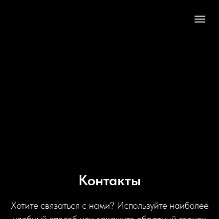
Контакты
Хотите связаться с нами? Используйте наиболее