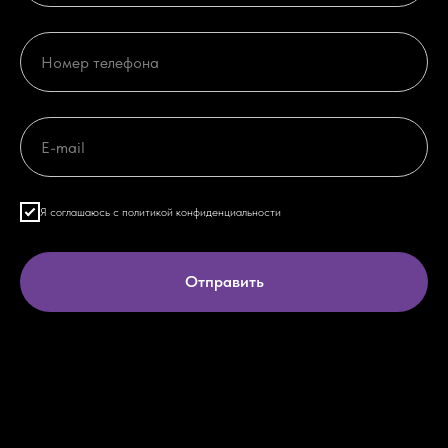
Я соглашаюсь с политикой конфиденциальности
Отправить